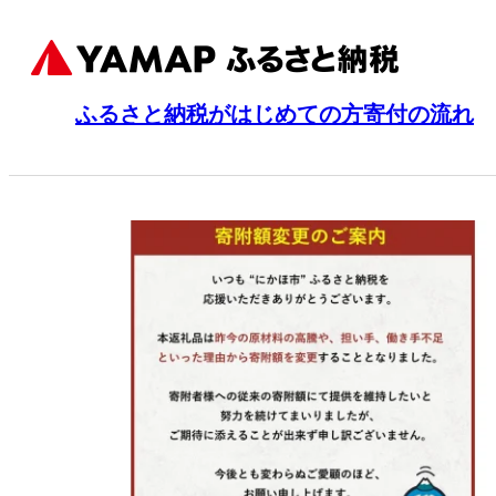
ふるさと納税がはじめての方
寄付の流れ