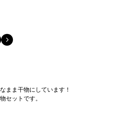
なまま干物にしています！
物セットです。