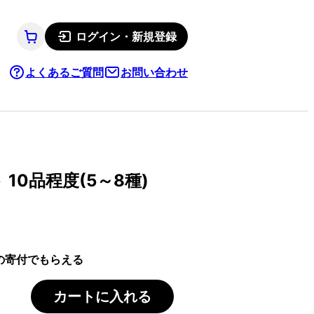
ログイン・新規登録
よくあるご質問
お問い合わせ
10品程度(5～8種)
の寄付でもらえる
カートに入れる