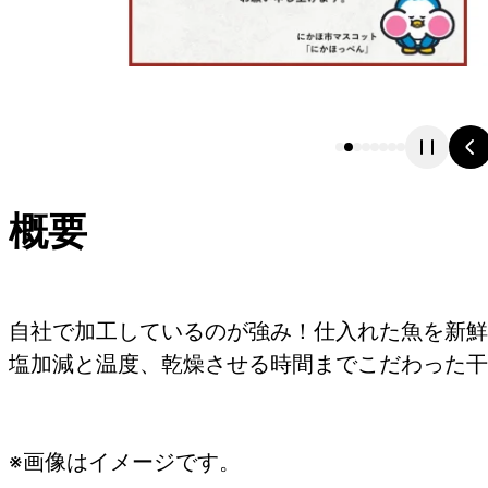
概要
自社で加工しているのが強み！仕入れた魚を新鮮
塩加減と温度、乾燥させる時間までこだわった干
※画像はイメージです。