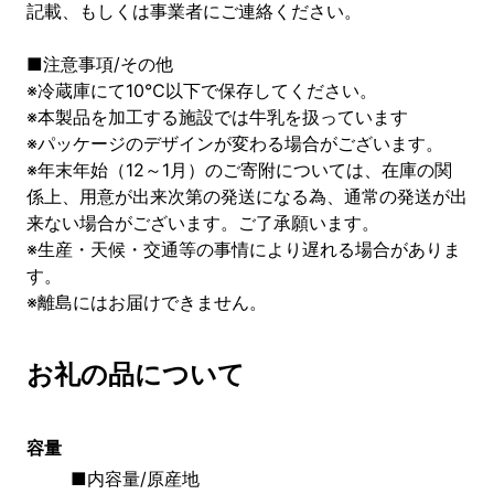
記載、もしくは事業者にご連絡ください。
■注意事項/その他
※冷蔵庫にて10℃以下で保存してください。
※本製品を加工する施設では牛乳を扱っています
※パッケージのデザインが変わる場合がございます。
※年末年始（12～1月）のご寄附については、在庫の関
係上、用意が出来次第の発送になる為、通常の発送が出
来ない場合がございます。ご了承願います。
※生産・天候・交通等の事情により遅れる場合がありま
す。
※離島にはお届けできません。
お礼の品について
容量
■内容量/原産地