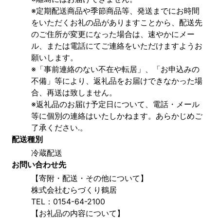
※定期配送商品や季節商品等、発送までにお時間
をいただくお礼の品がありますことから、配送先
のご住所が変更になった場合は、速やかにメー
ル、または電話にてご連絡をいただけますようお
願いします。
※「事前連絡のない不在や転居」、「お申込みの
不備」等により、返礼品をお届けできなかった場
合、再送は致しません。
※返礼品のお届け予定日について、電話・メール
等に個別の連絡はいたしかねます。あらかじめご
了承ください.。
配送種別
冷蔵配送
お問い合わせ先
【寄附・配送・その他について】
株式会社むらづくり鶴居
TEL：0154-64-2100
【お礼品の内容について】