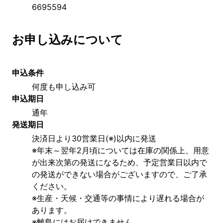
6695594
お申し込みについて
申込条件
何度も申し込み可
申込期日
通年
発送期日
決済日より30営業日(※)以内に発送
※年末～翌年2月頃については在庫の関係上、用意
が出来次第の発送になるため、予定営業日以内で
の発送ができない場合がございますので、ご了承
ください。
※生産・天候・交通等の事情により遅れる場合が
あります。
※離島にはお届けできません。