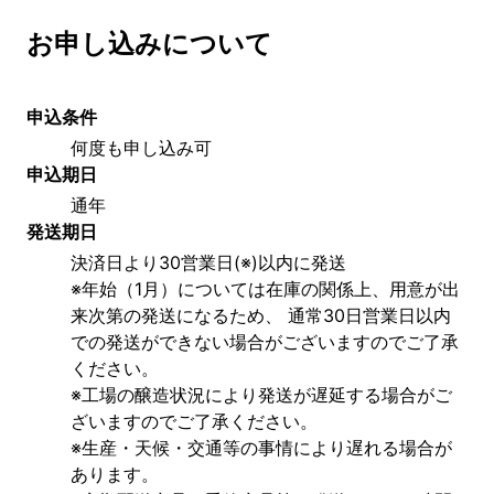
お申し込みについて
申込条件
何度も申し込み可
申込期日
通年
発送期日
決済日より30営業日(※)以内に発送
※年始（1月）については在庫の関係上、用意が出
来次第の発送になるため、 通常30日営業日以内
での発送ができない場合がございますのでご了承
ください。
※工場の醸造状況により発送が遅延する場合がご
ざいますのでご了承ください。
※生産・天候・交通等の事情により遅れる場合が
あります。