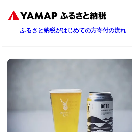
ふるさと納税がはじめての方
寄付の流れ