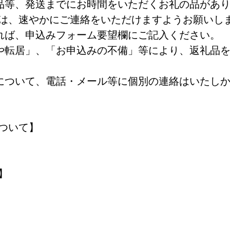
品等、発送までにお時間をいただくお礼の品があ
は、速やかにご連絡をいただけますようお願いし
れば、申込みフォーム要望欄にご記入ください。
や転居」、「お申込みの不備」等により、返礼品
について、電話・メール等に個別の連絡はいたし
ついて】
】