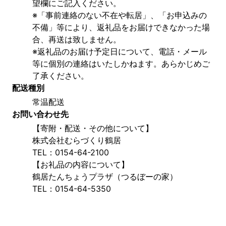
望欄にご記入ください。
※「事前連絡のない不在や転居」、「お申込みの
不備」等により、返礼品をお届けできなかった場
合、再送は致しません。
※返礼品のお届け予定日について、電話・メール
等に個別の連絡はいたしかねます。あらかじめご
了承ください。
配送種別
常温配送
お問い合わせ先
【寄附・配送・その他について】
株式会社むらづくり鶴居
TEL：0154-64-2100
【お礼品の内容について】
鶴居たんちょうプラザ（つるぼーの家）
TEL：0154-64-5350