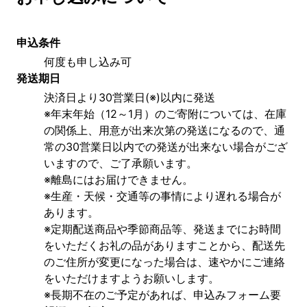
申込条件
何度も申し込み可
発送期日
決済日より30営業日(※)以内に発送
※年末年始（12～1月）のご寄附については、在庫
の関係上、用意が出来次第の発送になるので、通
常の30営業日以内での発送が出来ない場合がござ
いますので、ご了承願います。
※離島にはお届けできません。
※生産・天候・交通等の事情により遅れる場合が
あります。
※定期配送商品や季節商品等、発送までにお時間
をいただくお礼の品がありますことから、配送先
のご住所が変更になった場合は、速やかにご連絡
をいただけますようお願いします。
※長期不在のご予定があれば、申込みフォーム要