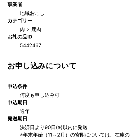
事業者
地域おこし
カテゴリー
肉 > 鹿肉
お礼の品ID
5442467
お申し込みについて
申込条件
何度も申し込み可
申込期日
通年
発送期日
決済日より90日(※)以内に発送
※年末年始（11～2月）の寄附については、在庫の