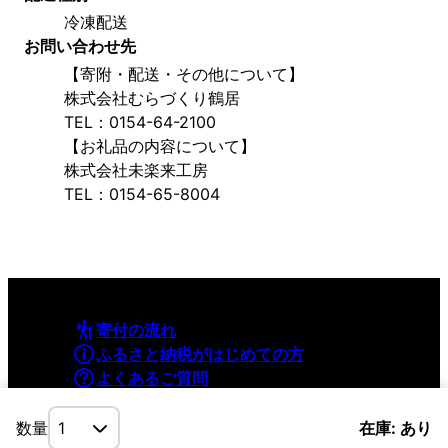
冷凍配送
お問い合わせ先
【寄附・配送・その他について】
株式会社むらづくり鶴居
TEL：0154-64-2100
【お礼品の内容について】
株式会社未楽来工房
TEL：0154-65-8004
寄付の流れ
ふるさと納税がはじめての方
よくあるご質問
利用規約
プライバシーポリシー
数量
在庫: あり