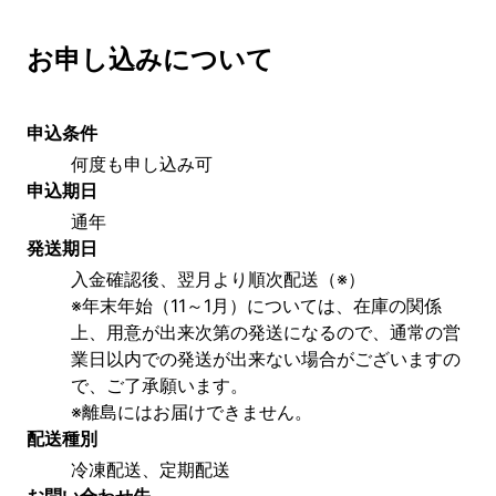
お申し込みについて
申込条件
何度も申し込み可
申込期日
通年
発送期日
入金確認後、翌月より順次配送（※）
※年末年始（11～1月）については、在庫の関係
上、用意が出来次第の発送になるので、通常の営
業日以内での発送が出来ない場合がございますの
で、ご了承願います。
※離島にはお届けできません。
配送種別
冷凍配送、定期配送
お問い合わせ先