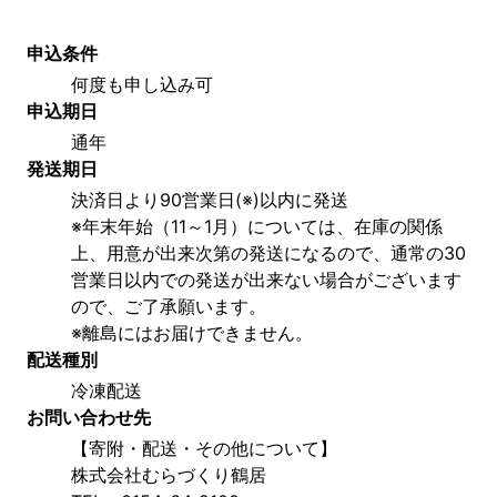
申込条件
何度も申し込み可
申込期日
通年
発送期日
決済日より90営業日(※)以内に発送
※年末年始（11～1月）については、在庫の関係
上、用意が出来次第の発送になるので、通常の30
営業日以内での発送が出来ない場合がございます
ので、ご了承願います。
※離島にはお届けできません。
配送種別
冷凍配送
お問い合わせ先
【寄附・配送・その他について】
株式会社むらづくり鶴居