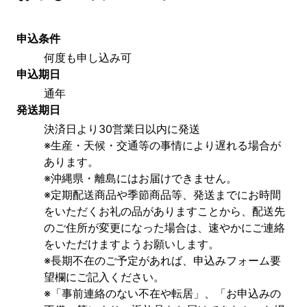
申込条件
何度も申し込み可
申込期日
通年
発送期日
決済日より30営業日以内に発送
※生産・天候・交通等の事情により遅れる場合が
あります。
※沖縄県・離島にはお届けできません。
※定期配送商品や季節商品等、発送までにお時間
をいただくお礼の品がありますことから、配送先
のご住所が変更になった場合は、速やかにご連絡
をいただけますようお願いします。
※長期不在のご予定があれば、申込みフォーム要
望欄にご記入ください。
※「事前連絡のない不在や転居」、「お申込みの