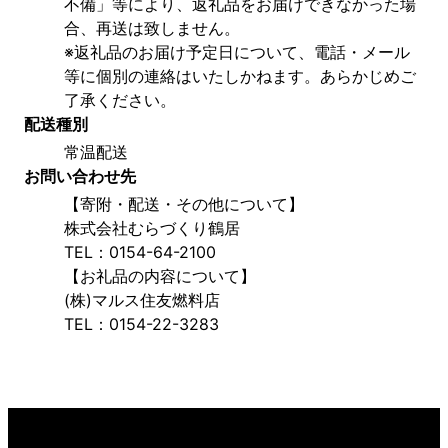
不備」等により、返礼品をお届けできなかった場
合、再送は致しません。
※返礼品のお届け予定日について、電話・メール
等に個別の連絡はいたしかねます。あらかじめご
了承ください。
配送種別
常温配送
お問い合わせ先
【寄附・配送・その他について】
株式会社むらづくり鶴居
TEL：0154-64-2100
【お礼品の内容について】
(株)マルス住友燃料店
TEL：0154-22-3283