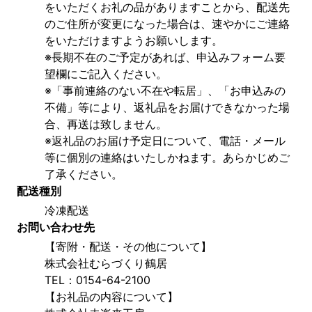
をいただくお礼の品がありますことから、配送先
のご住所が変更になった場合は、速やかにご連絡
をいただけますようお願いします。
※長期不在のご予定があれば、申込みフォーム要
望欄にご記入ください。
※「事前連絡のない不在や転居」、「お申込みの
不備」等により、返礼品をお届けできなかった場
合、再送は致しません。
※返礼品のお届け予定日について、電話・メール
等に個別の連絡はいたしかねます。あらかじめご
了承ください。
配送種別
冷凍配送
お問い合わせ先
【寄附・配送・その他について】
株式会社むらづくり鶴居
TEL：0154-64-2100
【お礼品の内容について】