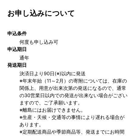
お申し込みについて
申込条件
何度も申し込み可
申込期日
通年
発送期日
決済日より90日(※)以内に発送
※年末年始（11～2月）の寄附については、在庫の
関係上、用意が出来次第の発送になるので、通常
の30営業日以内での発送が出来ない場合がござい
ますので、ご了承願います。
※離島にはお届けできません。
※生産・天候・交通等の事情により遅れる場合が
あります。
※定期配送商品や季節商品等、発送までにお時間