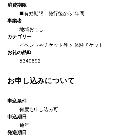
消費期限
■有効期限：発行後から1年間
事業者
地域おこし
カテゴリー
イベントやチケット等 > 体験チケット
お礼の品ID
5340892
お申し込みについて
申込条件
何度も申し込み可
申込期日
通年
発送期日