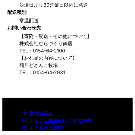
決済日より30営業日以内に発送
配送種別
常温配送
お問い合わせ先
【寄附・配送・その他について】
株式会社むらづくり鶴居
TEL：0154-64-2100
【お礼品の内容について】
鶴居どさんこ牧場
TEL：0154-64-2931
寄付の流れ
ふるさと納税がはじめての方
よくあるご質問