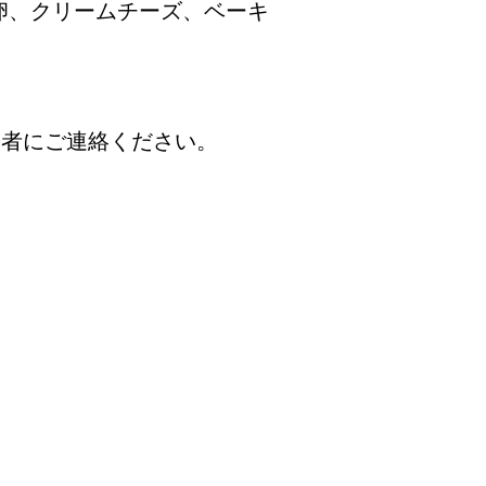
卵、クリームチーズ、ベーキ
業者にご連絡ください。