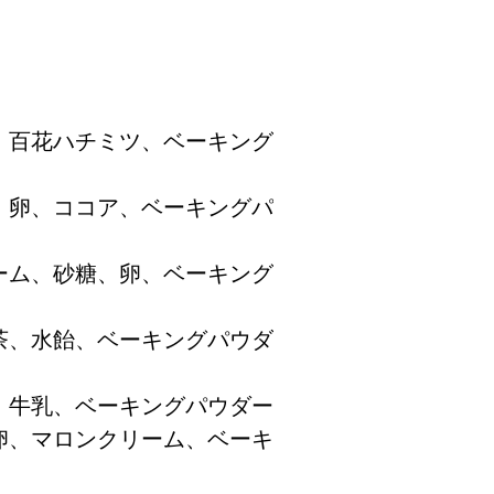
、百花ハチミツ、ベーキング
、卵、ココア、ベーキングパ
ーム、砂糖、卵、ベーキング
茶、水飴、ベーキングパウダ
、牛乳、ベーキングパウダー
卵、マロンクリーム、ベーキ