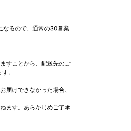
になるので、通常の30営業
りますことから、配送先のご
ます。
をお届けできなかった場合、
かねます。あらかじめご了承