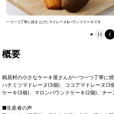
一つ一つ丁寧に焼き上げたマドレーヌ&パウンドケーキです
概要
鶴居村の小さなケーキ屋さんが一つ一つ丁寧に焼
ハチミツマドレーヌ(3個)、ココアマドレーヌ(3
ケーキ(3個)、マロンパウンドケーキ(2個)、チ
■生産者の声