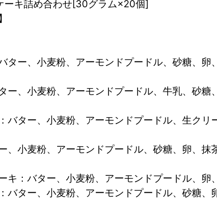
ーキ詰め合わせ[30グラム×20個]
】
バター、小麦粉、アーモンドプードル、砂糖、卵
ター、小麦粉、アーモンドプードル、牛乳、砂糖
：バター、小麦粉、アーモンドプードル、生クリ
ー、小麦粉、アーモンドプードル、砂糖、卵、抹
ーキ：バター、小麦粉、アーモンドプードル、卵
：バター、小麦粉、アーモンドプードル、砂糖、