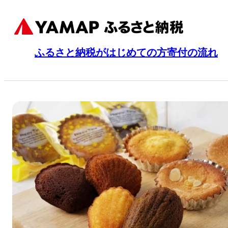
ふるさと納税がはじめての方
寄付の流れ