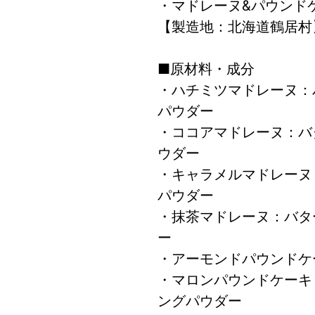
・マドレーヌ&パウンドケ
【製造地：北海道鶴居村
■原材料・成分
・ハチミツマドレーヌ：
パウダー
・ココアマドレーヌ：バ
ウダー
・キャラメルマドレーヌ
パウダー
・抹茶マドレーヌ：バタ
ー
・アーモンドパウンドケ
・マロンパウンドケーキ
ングパウダー