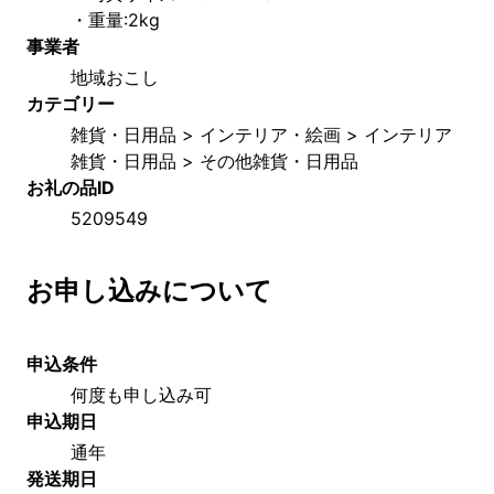
・重量:2kg    
事業者
地域おこし
カテゴリー
雑貨・日用品 > インテリア・絵画 > インテリア
雑貨・日用品 > その他雑貨・日用品
お礼の品ID
5209549
お申し込みについて
申込条件
何度も申し込み可
申込期日
通年
発送期日