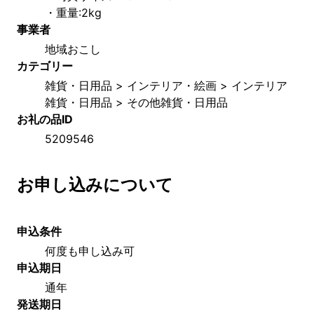
・重量:2kg    
事業者
地域おこし
カテゴリー
雑貨・日用品 > インテリア・絵画 > インテリア
雑貨・日用品 > その他雑貨・日用品
お礼の品ID
5209546
お申し込みについて
申込条件
何度も申し込み可
申込期日
通年
発送期日