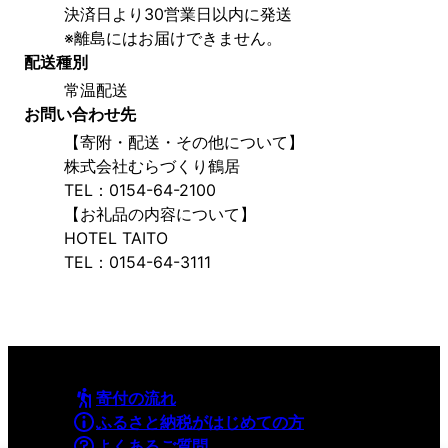
決済日より30営業日以内に発送
※離島にはお届けできません。
配送種別
常温配送
お問い合わせ先
【寄附・配送・その他について】
株式会社むらづくり鶴居
TEL：0154-64-2100
【お礼品の内容について】
HOTEL TAITO
TEL：0154-64-3111
寄付の流れ
ふるさと納税がはじめての方
よくあるご質問