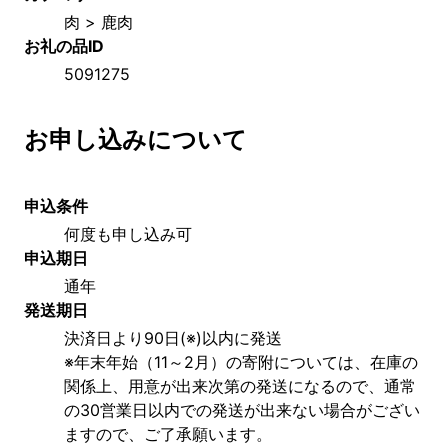
肉 > 鹿肉
お礼の品ID
5091275
お申し込みについて
申込条件
何度も申し込み可
申込期日
通年
発送期日
決済日より90日(※)以内に発送
※年末年始（11～2月）の寄附については、在庫の
関係上、用意が出来次第の発送になるので、通常
の30営業日以内での発送が出来ない場合がござい
ますので、ご了承願います。