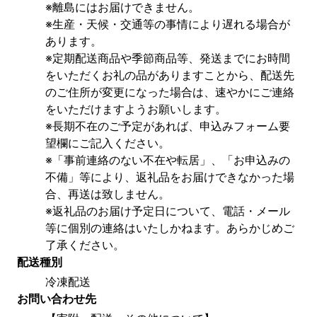
※離島にはお届けできません。
※生産・天候・交通等の事情により遅れる場合が
あります。
※定期配送商品や季節商品等、発送までにお時間
をいただくお礼の品がありますことから、配送先
のご住所が変更になった場合は、速やかにご連絡
をいただけますようお願いします。
※長期不在のご予定があれば、申込みフォーム要
望欄にご記入ください。
※「事前連絡のない不在や転居」、「お申込みの
不備」等により、返礼品をお届けできなかった場
合、再送は致しません。
※返礼品のお届け予定日について、電話・メール
等に個別の連絡はいたしかねます。あらかじめご
了承ください。
配送種別
冷凍配送
お問い合わせ先