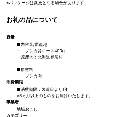
※パッケージは変更となる場合があります。
お礼の品について
容量
■内容量/原産地
・エゾシカ背ロース400g
・原産地：北海道鶴居村
■原材料
・エゾシカ肉
消費期限
■消費期限：製造日より1年
※6ヵ月以上のものをお届けいたします。
事業者
地域おこし
カテゴリー