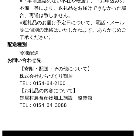
※「事前連絡のない不在や転居」、「お申込みの
不備」等により、返礼品をお届けできなかった場
合、再送は致しません。
※返礼品のお届け予定日について、電話・メール
等に個別の連絡はいたしかねます。あらかじめご
了承ください。
配送種別
冷凍配送
お問い合わせ先
【寄附・配送・その他について】
株式会社むらづくり鶴居
TEL：0154-64-2100
【お礼品の内容について】
鶴居村農畜産物加工施設　酪楽館
TEL：0154-64-3088