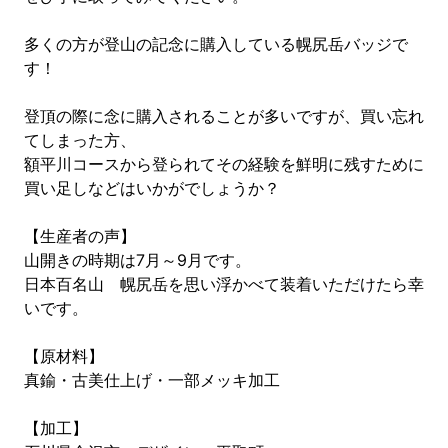
多くの方が登山の記念に購入している幌尻岳バッジで
す！
登頂の際に念に購入されることが多いですが、買い忘れ
てしまった方、
額平川コースから登られてその経験を鮮明に残すために
買い足しなどはいかがでしょうか？
【生産者の声】
山開きの時期は7月～9月です。
日本百名山 幌尻岳を思い浮かべて装着いただけたら幸
いです。
【原材料】
真鍮・古美仕上げ・一部メッキ加工
【加工】