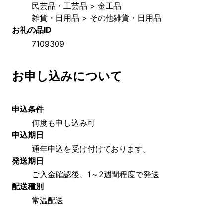
民芸品・工芸品 > 金工品
雑貨・日用品 > その他雑貨・日用品
お礼の品ID
7109309
お申し込みについて
申込条件
何度も申し込み可
申込期日
通年申込を受け付けております。
発送期日
ご入金確認後、1～2週間程度で発送
配送種別
常温配送