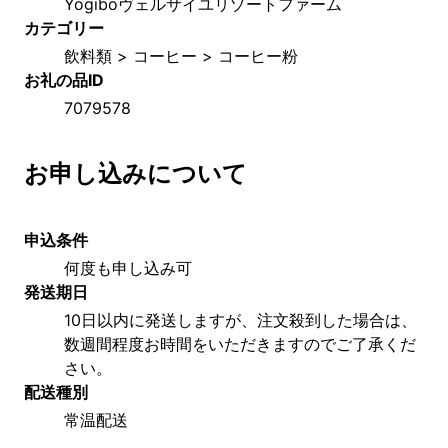
Yogiboヴェルサイユリゾートファーム
カテゴリー
飲料類 > コーヒー > コーヒー粉
お礼の品ID
7079578
お申し込みについて
申込条件
何度も申し込み可
発送期日
10日以内に発送しますが、注文殺到した場合は、
数週間程度お時間をいただきますのでご了承くだ
さい。
配送種別
常温配送