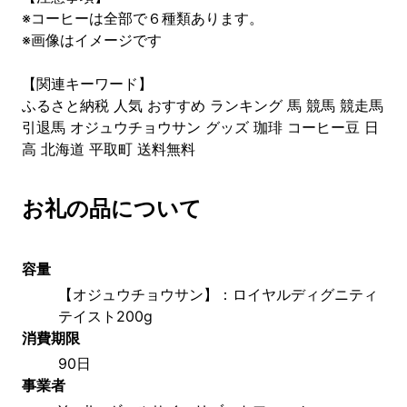
※コーヒーは全部で６種類あります。
※画像はイメージです
【関連キーワード】
ふるさと納税 人気 おすすめ ランキング 馬 競馬 競走馬
引退馬 オジュウチョウサン グッズ 珈琲 コーヒー豆 日
高 北海道 平取町 送料無料
お礼の品について
容量
【オジュウチョウサン】：ロイヤルディグニティ
テイスト200g
消費期限
90日
事業者