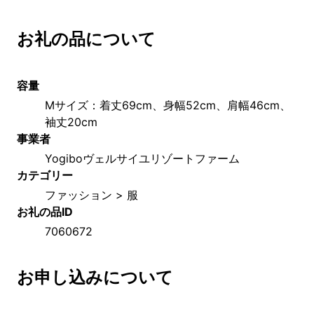
お礼の品について
容量
Mサイズ：着丈69cm、身幅52cm、肩幅46cm、
袖丈20cm
事業者
Yogiboヴェルサイユリゾートファーム
カテゴリー
ファッション > 服
お礼の品ID
7060672
お申し込みについて