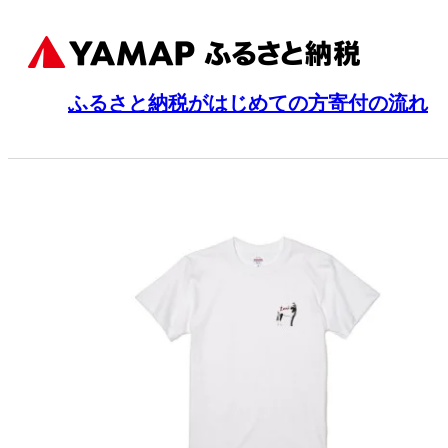
ふるさと納税がはじめての方
寄付の流れ