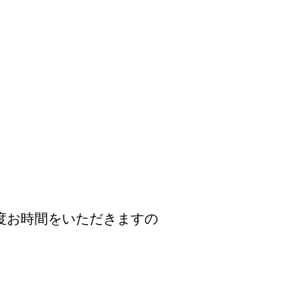
度お時間をいただきますの