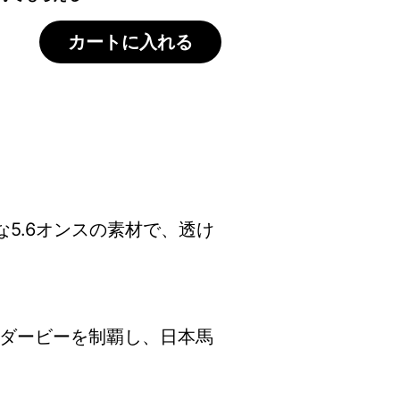
カートに入れる
5.6オンスの素材で、透け
Ｅダービーを制覇し、日本馬