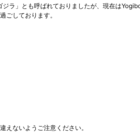
ゴジラ」とも呼ばれておりましたが、現在はYogi
過ごしております。
違えないようご注意ください。