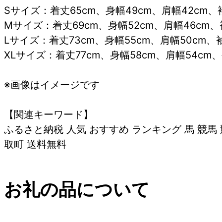
Sサイズ：着丈65cm、身幅49cm、肩幅42cm、袖
Mサイズ：着丈69cm、身幅52cm、肩幅46cm、
Lサイズ：着丈73cm、身幅55cm、肩幅50cm、袖
XLサイズ：着丈77cm、身幅58cm、肩幅54cm、
※画像はイメージです
【関連キーワード】
ふるさと納税 人気 おすすめ ランキング 馬 競馬 
取町 送料無料
お礼の品について