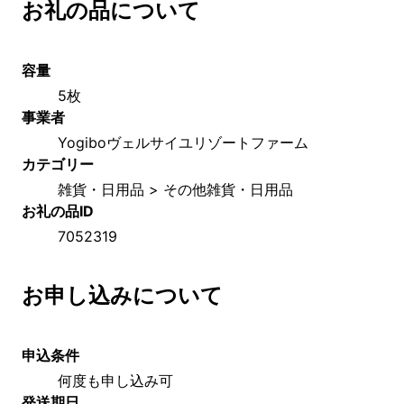
お礼の品について
容量
5枚
事業者
Yogiboヴェルサイユリゾートファーム
カテゴリー
雑貨・日用品 > その他雑貨・日用品
お礼の品ID
7052319
お申し込みについて
申込条件
何度も申し込み可
発送期日