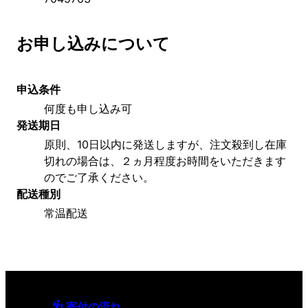
お申し込みについて
申込条件
何度も申し込み可
発送期日
原則、10日以内に発送しますが、注文殺到し在庫
切れの場合は、２ヵ月程度お時間をいただきます
のでご了承ください。
配送種別
常温配送
寄付の流れ