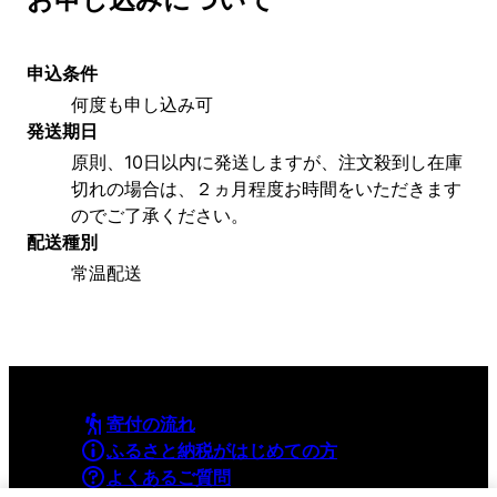
申込条件
何度も申し込み可
発送期日
原則、10日以内に発送しますが、注文殺到し在庫
切れの場合は、２ヵ月程度お時間をいただきます
のでご了承ください。
配送種別
常温配送
寄付の流れ
ふるさと納税がはじめての方
よくあるご質問