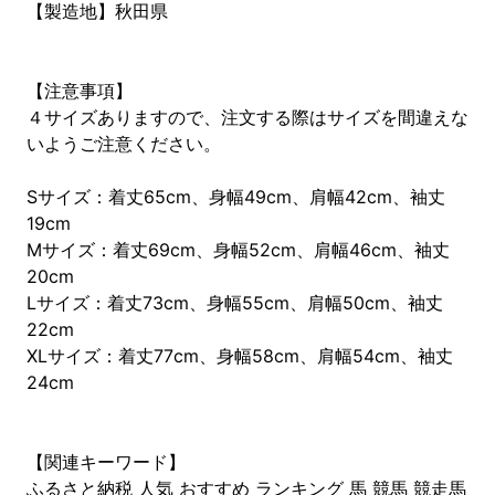
【製造地】秋田県
【注意事項】
４サイズありますので、注文する際はサイズを間違えな
いようご注意ください。
Sサイズ：着丈65cm、身幅49cm、肩幅42cm、袖丈
19cm
Mサイズ：着丈69cm、身幅52cm、肩幅46cm、袖丈
20cm
Lサイズ：着丈73cm、身幅55cm、肩幅50cm、袖丈
22cm
XLサイズ：着丈77cm、身幅58cm、肩幅54cm、袖丈
24cm
【関連キーワード】
ふるさと納税 人気 おすすめ ランキング 馬 競馬 競走馬