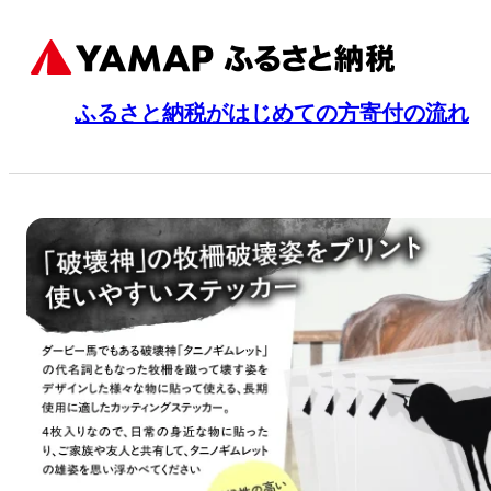
ふるさと納税がはじめての方
寄付の流れ