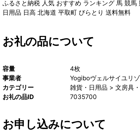
ふるさと納税 人気 おすすめ ランキング 馬 競馬
日用品 日高 北海道 平取町 びらとり 送料無料
お礼の品について
容量
4枚
事業者
Yogiboヴェルサイユリ
カテゴリー
雑貨・日用品 > 文房具・
お礼の品ID
7035700
お申し込みについて