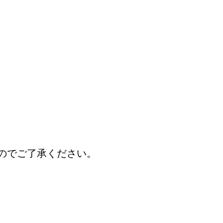
のでご了承ください。