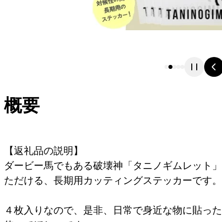
概要
【返礼品の説明】
ダービー馬でもある破壊神「タニノギムレット」
ただける、長期用カッティングステッカーです。
４枚入りなので、是非、日常で身近な物に貼った