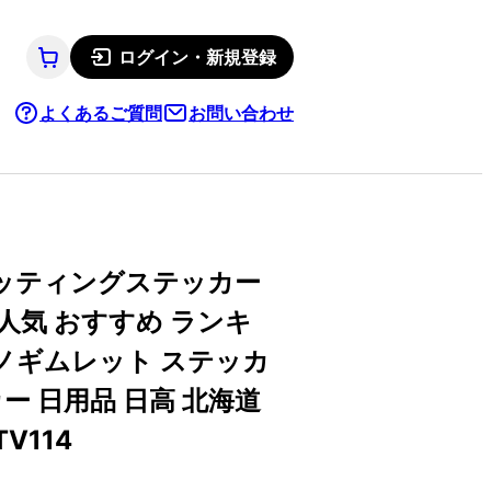
ログイン・新規登録
よくあるご質問
お問い合わせ
ッティングステッカー
人気 おすすめ ランキ
ニノギムレット ステッカ
ー 日用品 日高 北海道
V114