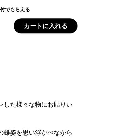
付でもらえる
カートに入れる
ンした様々な物にお貼りい
の雄姿を思い浮かべながら