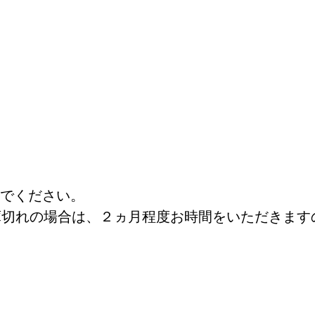
でください。
庫切れの場合は、２ヵ月程度お時間をいただきます