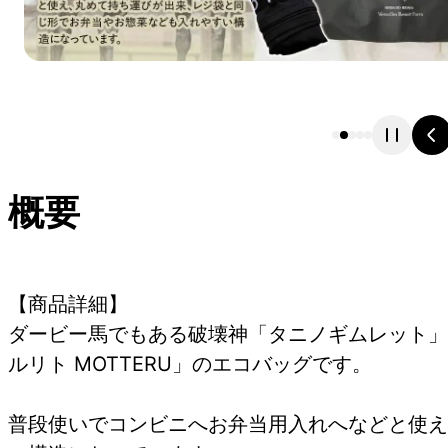
概要
【商品詳細】
ダービー馬でもある破壊神「タニノギムレット」
ルリト MOTTERU」のエコバッグです。
普段使いでコンビニへお弁当用入れへなどと使え