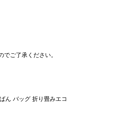
のでご了承ください。
かばん バッグ 折り畳みエコ