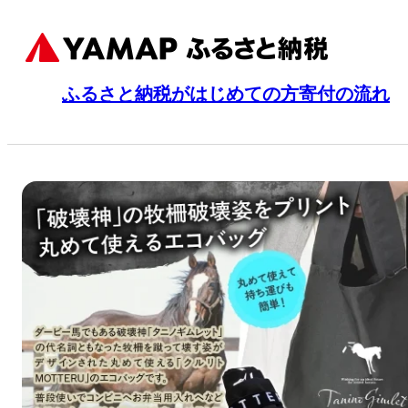
ふるさと納税がはじめての方
寄付の流れ