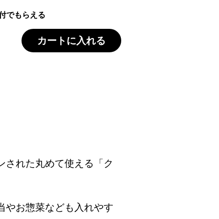
付でもらえる
カートに入れる
ンされた丸めて使える「ク
当やお惣菜なども入れやす