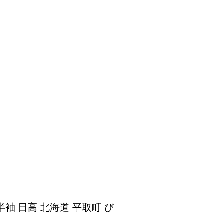
半袖 日高 北海道 平取町 び