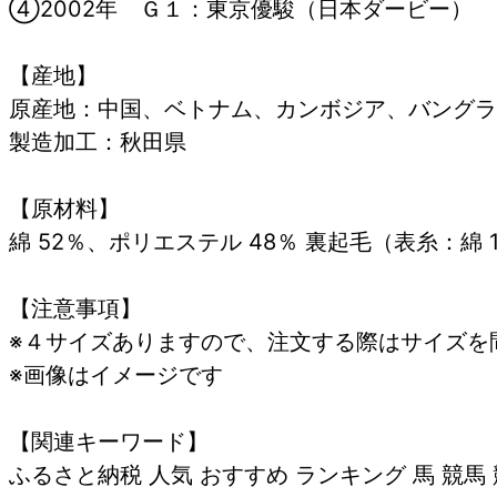
④2002年 Ｇ１：東京優駿（日本ダービー）
【産地】
原産地：中国、ベトナム、カンボジア、バングラ
製造加工：秋田県
【原材料】
綿 52％、ポリエステル 48％ 裏起毛（表糸：綿 
【注意事項】
※４サイズありますので、注文する際はサイズを
※画像はイメージです
【関連キーワード】
ふるさと納税 人気 おすすめ ランキング 馬 競馬 