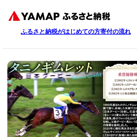
ふるさと納税がはじめての方
寄付の流れ