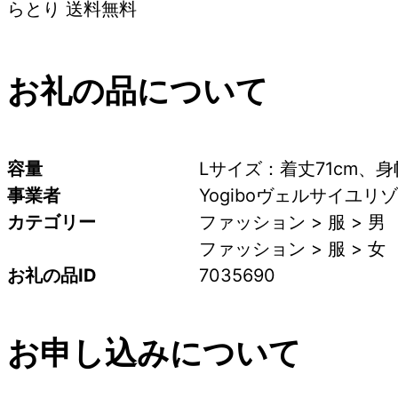
らとり 送料無料
お礼の品について
容量
Lサイズ：着丈71cm、身幅
事業者
Yogiboヴェルサイユリ
カテゴリー
ファッション > 服 > 男
ファッション > 服 > 女
お礼の品ID
7035690
お申し込みについて