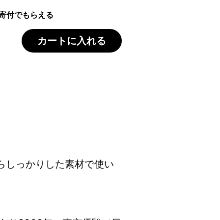
寄付でもらえる
カートに入れる
らしっかりした素材で使い