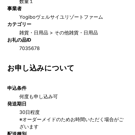
数量１
事業者
Yogiboヴェルサイユリゾートファーム
カテゴリー
雑貨・日用品 > その他雑貨・日用品
お礼の品ID
7035678
お申し込みについて
申込条件
何度も申し込み可
発送期日
30日程度
※オーダーメイドのためお時間いただく場合がご
ざいます
配送種別