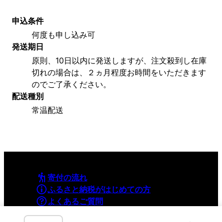
申込条件
何度も申し込み可
発送期日
原則、10日以内に発送しますが、注文殺到し在庫
切れの場合は、２ヵ月程度お時間をいただきます
のでご了承ください。
配送種別
常温配送
寄付の流れ
ふるさと納税がはじめての方
よくあるご質問
利用規約