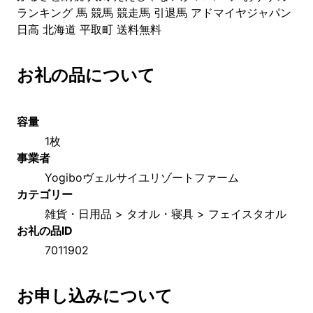
ランキング 馬 競馬 競走馬 引退馬 アドマイヤジャパン
日高 北海道 平取町 送料無料
お礼の品について
容量
1枚
事業者
Yogiboヴェルサイユリゾートファーム
カテゴリー
雑貨・日用品 > タオル・寝具 > フェイスタオル
お礼の品ID
7011902
お申し込みについて