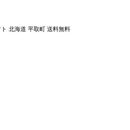
フト 北海道 平取町 送料無料