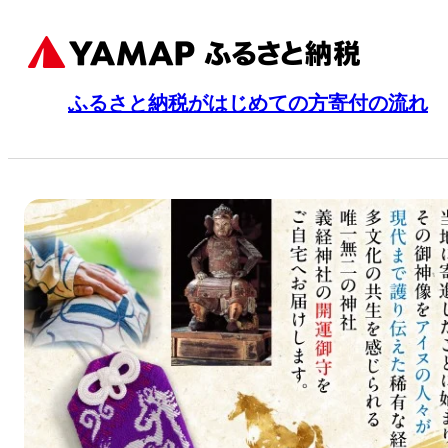
ふるさと納税がはじめての方
寄付の流れ