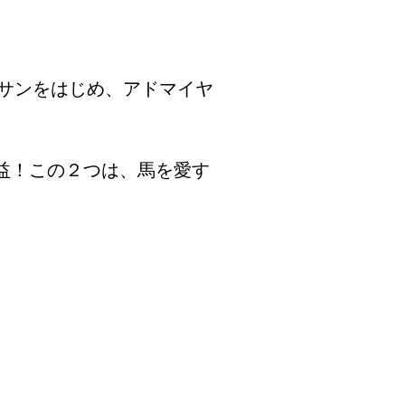
ウサンをはじめ、アドマイヤ
益！この２つは、馬を愛す