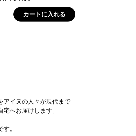
カートに入れる
をアイヌの人々が現代まで
自宅へお届けします。
です。