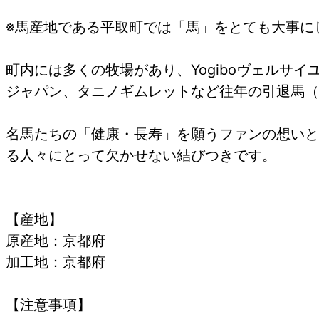
※馬産地である平取町では「馬」をとても大事に
町内には多くの牧場があり、Yogiboヴェルサ
ジャパン、タニノギムレットなど往年の引退馬（
名馬たちの「健康・長寿」を願うファンの想いと
る人々にとって欠かせない結びつきです。
【産地】
原産地：京都府
加工地：京都府
【注意事項】