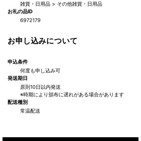
雑貨・日用品 > その他雑貨・日用品
お礼の品ID
6972179
お申し込みについて
申込条件
何度も申し込み可
発送期日
原則10日以内発送
※時期により頒布に遅れがある場合があります
配送種別
常温配送