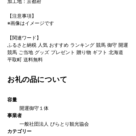
加工地：京都府
【注意事項】
※画像はイメージです
【関連ワード】
ふるさと納税 人気 おすすめ ランキング 競馬 御守 開運
競馬 ご当地 グッズ プレゼント 贈り物 ギフト 北海道
平取町 送料無料
お礼の品について
容量
開運御守１体
事業者
一般社団法人 びらとり観光協会
カテゴリー