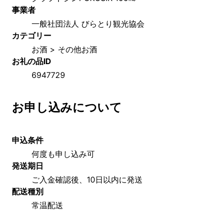
事業者
一般社団法人 びらとり観光協会
カテゴリー
お酒 > その他お酒
お礼の品ID
6947729
お申し込みについて
申込条件
何度も申し込み可
発送期日
ご入金確認後、10日以内に発送
配送種別
常温配送