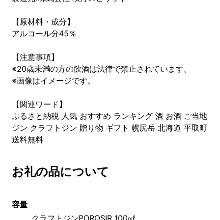
【原材料・成分】
アルコール分45％
【注意事項】
※20歳未満の方の飲酒は法律で禁止されています。
※画像はイメージです。
【関連ワード】
ふるさと納税 人気 おすすめ ランキング 酒 お酒 ご当地
ジン クラフトジン 贈り物 ギフト 幌尻岳 北海道 平取町
送料無料
お礼の品について
容量
クラフトジンPOROSIR 100㎖