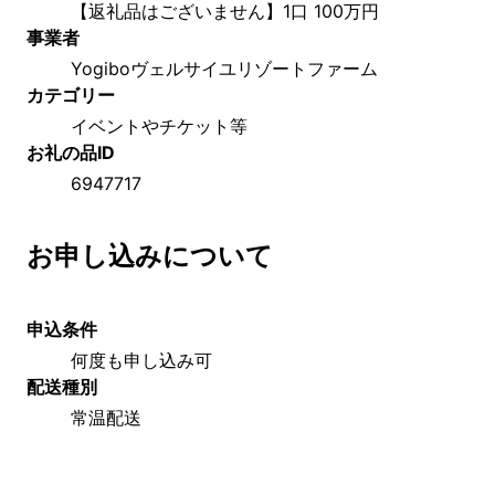
【返礼品はございません】1口 100万円
事業者
Yogiboヴェルサイユリゾートファーム
カテゴリー
イベントやチケット等
お礼の品ID
6947717
お申し込みについて
申込条件
何度も申し込み可
配送種別
常温配送