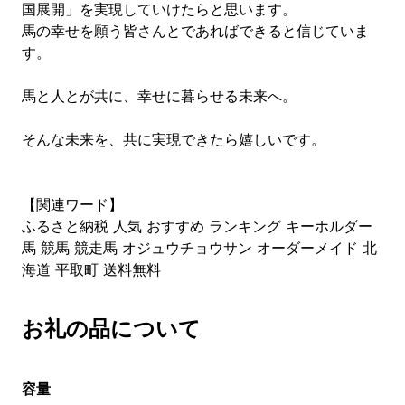
国展開」を実現していけたらと思います。
馬の幸せを願う皆さんとであればできると信じていま
す。
馬と人とが共に、幸せに暮らせる未来へ。
そんな未来を、共に実現できたら嬉しいです。
【関連ワード】
ふるさと納税 人気 おすすめ ランキング キーホルダー
馬 競馬 競走馬 オジュウチョウサン オーダーメイド 北
海道 平取町 送料無料
お礼の品について
容量