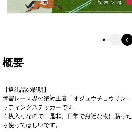
概要
【返礼品の説明】
障害レース界の絶対王者「オジュウチョウサン」
ッティングステッカーです。
４枚入りなので、是非、日常で身近な物に貼った
ら使ってほしいです。