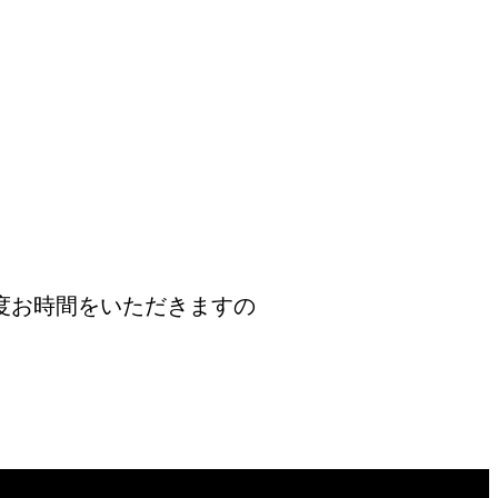
度お時間をいただきますの