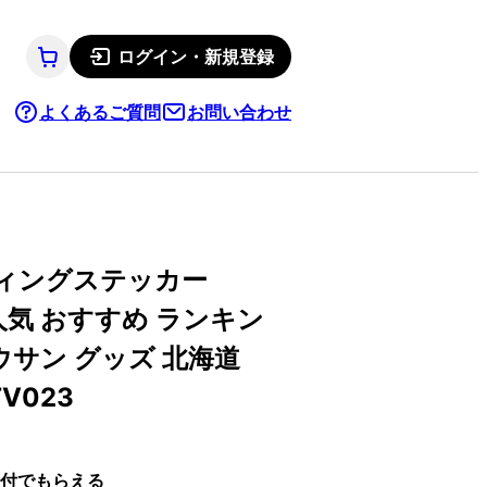
ログイン・新規登録
よくあるご質問
お問い合わせ
ィングステッカー
気 おすすめ ランキン
ウサン グッズ 北海道
V023
付でもらえる