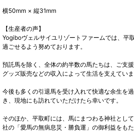
横50mm × 縦31mm
【生産者の声】
Yogiboヴェルサイユリゾートファームでは、
過ごせるよう努めております。
預託馬を除く、全体の約半数の馬たちは、ご支援
グッズ販売などの収入によって生活を支えていま
今後も多くの引退馬を受け入れて快適な余生を過
き、現地にも訪れていただけたら幸いです。
そのほか、平取町には、馬にまつわる神社として
社の「愛馬の無病息災・勝負運」の御利益をもた