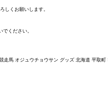
ろしくお願いします。
いでください。
 競走馬 オジュウチョウサン グッズ 北海道 平取町