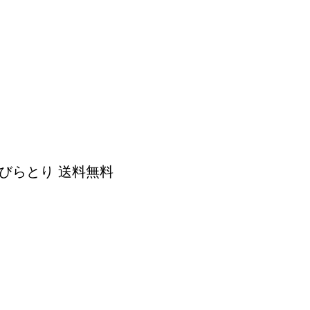
 びらとり 送料無料