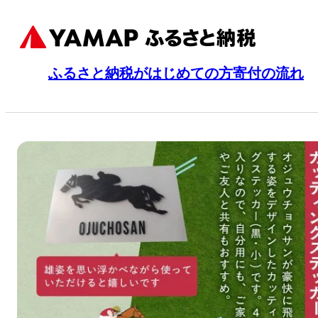
ふるさと納税がはじめての方
寄付の流れ