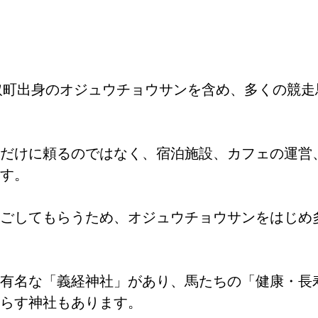
平取町出身のオジュウチョウサンを含め、多くの競
だけに頼るのではなく、宿泊施設、カフェの運営
す。
ごしてもらうため、オジュウチョウサンをはじめ
有名な「義経神社」があり、馬たちの「健康・長
らす神社もあります。