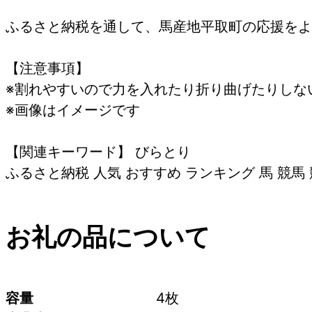
ふるさと納税を通して、馬産地平取町の応援をよ
【注意事項】
※割れやすいので力を入れたり折り曲げたりしな
※画像はイメージです
【関連キーワード】 びらとり
ふるさと納税 人気 おすすめ ランキング 馬 競馬
お礼の品について
容量
4枚