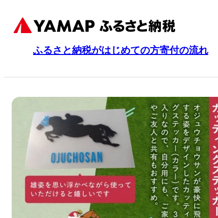
ふるさと納税がはじめての方
寄付の流れ