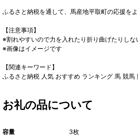
ふるさと納税を通して、馬産地平取町の応援をよ
【注意事項】
※割れやすいので力を入れたり折り曲げたりしな
※画像はイメージです
【関連キーワード】
ふるさと納税 人気 おすすめ ランキング 馬 競馬
お礼の品について
容量
3枚