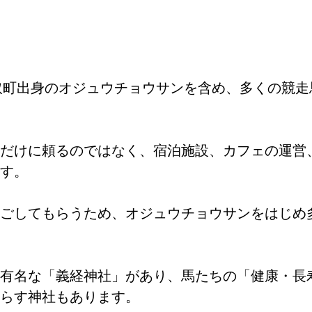
平取町出身のオジュウチョウサンを含め、多くの競
だけに頼るのではなく、宿泊施設、カフェの運営
す。
ごしてもらうため、オジュウチョウサンをはじめ
有名な「義経神社」があり、馬たちの「健康・長
らす神社もあります。