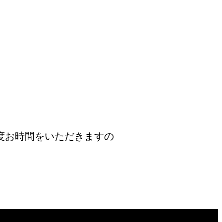
度お時間をいただきますの