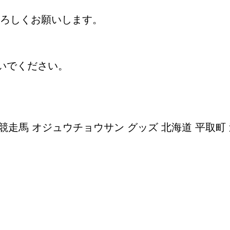
ろしくお願いします。
いでください。
 競走馬 オジュウチョウサン グッズ 北海道 平取町