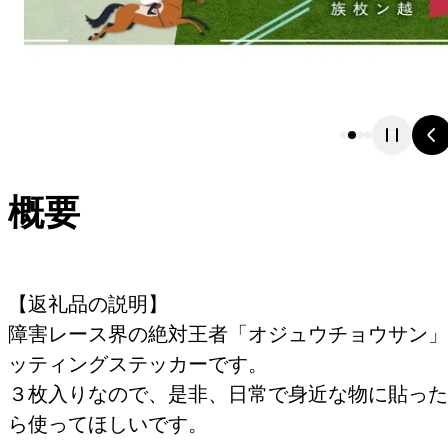
概要
【返礼品の説明】
障害レース界の絶対王者「オジュウチョウサン」
ッティングステッカーです。
３枚入りなので、是非、日常で身近な物に貼った
ら使ってほしいです。