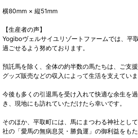
横80mm × 縦51mm
【生産者の声】
Yogiboヴェルサイユリゾートファームでは、
過ごせるよう努めております。
預託馬を除く、全体の約半数の馬たちは、ご支援
グッズ販売などの収入によって生活を支えていま
今後も多くの引退馬を受け入れて快適な余生を過
き、現地にも訪れていただけたら幸いです。
そのほか、平取町には、馬にまつわる神社として
社の「愛馬の無病息災・勝負運」の御利益をもた