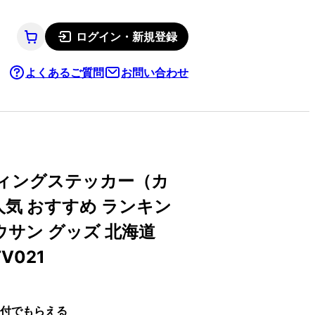
ログイン・新規登録
よくあるご質問
お問い合わせ
ィングステッカー（カ
気 おすすめ ランキン
ウサン グッズ 北海道
V021
付でもらえる