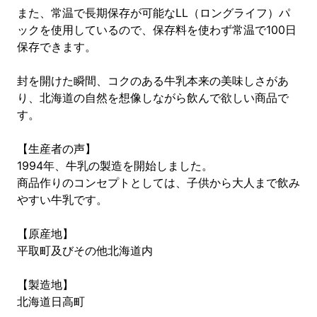
また、常温で長期保存が可能なLL（ロングライフ）パ
ックを使用しているので、保存料を使わず常温で100日
保存できます。
封を開けた瞬間、コクのある牛乳本来の美味しさがあ
り、北海道の自然を想像しながら飲んで欲しい商品で
す。
【生産者の声】
1994年、牛乳の製造を開始しました。
商品作りのコンセプトとしては、子供から大人まで飲み
やすい牛乳です。
【原産地】
平取町及びその他北海道内
【製造地】
北海道日高町