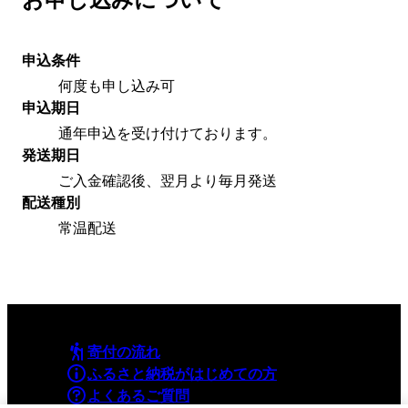
申込条件
何度も申し込み可
申込期日
通年申込を受け付けております。
発送期日
ご入金確認後、翌月より毎月発送
配送種別
常温配送
寄付の流れ
ふるさと納税がはじめての方
よくあるご質問