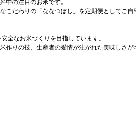
昇中の注目のお米です。
なこだわりの「ななつぼし」を定期便としてご自
心安全なお米づくりを目指しています。
米作りの技、生産者の愛情が注がれた美味しさが