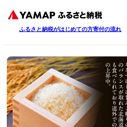
ふるさと納税がはじめての方
寄付の流れ