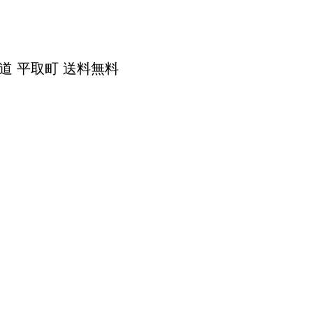
道 平取町 送料無料