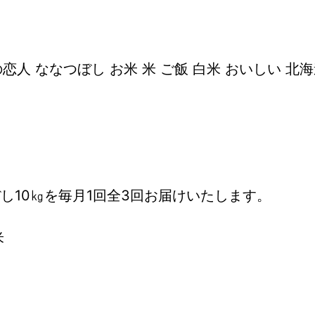
恋人 ななつぼし お米 米 ご飯 白米 おいしい 北海
し10㎏を毎月1回全3回お届けいたします。
米