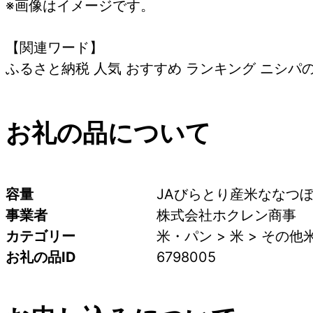
※画像はイメージです。
【関連ワード】
ふるさと納税 人気 おすすめ ランキング ニシパの
お礼の品について
容量
JAびらとり産米ななつぼ
事業者
株式会社ホクレン商事
カテゴリー
米・パン > 米 > その他
お礼の品ID
6798005