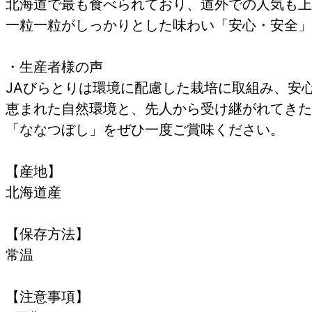
北海道で最も食べられており、道外での人気も上
一粒一粒がしっかりとした味わい「安心・安全」
・生産者様の声
JAびらとりは環境に配慮した栽培に取組み、安
恵まれた自然環境と、先人から受け継がれてきた
「ななつぼし」をぜひ一度ご賞味ください。
【産地】
北海道産
【保存方法】
常温
【注意事項】