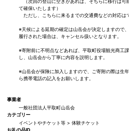
　（次回の登山に空きがあれば、そちらに移行は可能
て確保いたします）
　ただし、こちらに来るまでの交通費などの対応はで
※天候による延期の確定は山岳会が決定しますので、
履行された場合は、キャンセル扱いとなります。
※寄附前に不明点などあれば、平取町役場観光商工課
し、山岳会から丁寧に内容を説明します。
※山岳会が保険に加入しますので、ご寄附の際は生年
ら携帯電話の記入をお願いします。
事業者
一般社団法人平取町山岳会
カテゴリー
イベントやチケット等 > 体験チケット
お礼の品ID