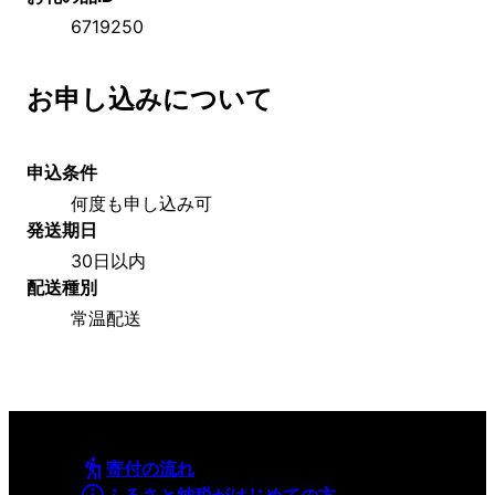
6719250
お申し込みについて
申込条件
何度も申し込み可
発送期日
30日以内
配送種別
常温配送
寄付の流れ