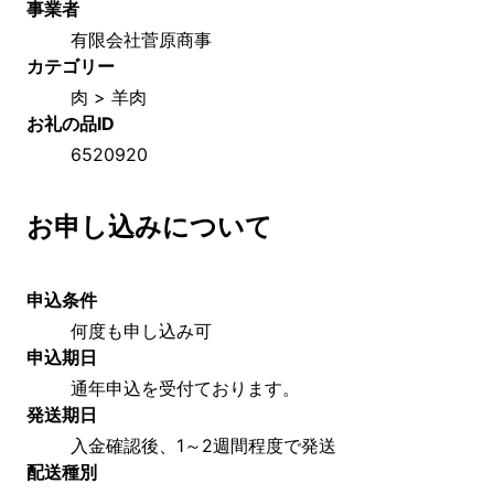
事業者
有限会社菅原商事 
カテゴリー
肉 > 羊肉
お礼の品ID
6520920
お申し込みについて
申込条件
何度も申し込み可
申込期日
通年申込を受付ております。
発送期日
入金確認後、1～2週間程度で発送
配送種別