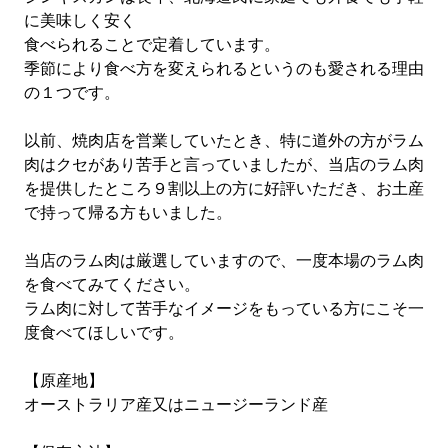
に美味しく安く
食べられることで定着しています。
季節により食べ方を変えられるというのも愛される理由
の１つです。
以前、焼肉店を営業していたとき、特に道外の方がラム
肉はクセがあり苦手と言っていましたが、当店のラム肉
を提供したところ９割以上の方に好評いただき、お土産
で持って帰る方もいました。
当店のラム肉は厳選していますので、一度本場のラム肉
を食べてみてください。
ラム肉に対して苦手なイメージをもっている方にこそ一
度食べてほしいです。
【原産地】
オーストラリア産又はニュージーランド産