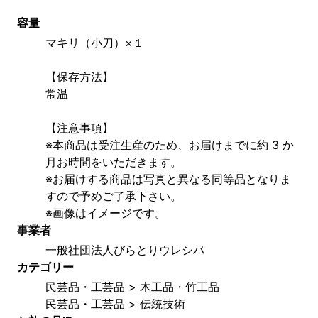
容量
マキリ（小刀）×１
【保存方法】
常温
【注意事項】
※本商品は受注生産のため、お届けまでに約 3 か
月お時間をいただきます。
※お届けする商品は写真と異なる同等品となりま
すので予めご了承下さい。
※画像はイメージです。
事業者
一般社団法人びらとりウレシパ
カテゴリー
民芸品・工芸品 > 木工品・竹工品
民芸品・工芸品 > 伝統技術