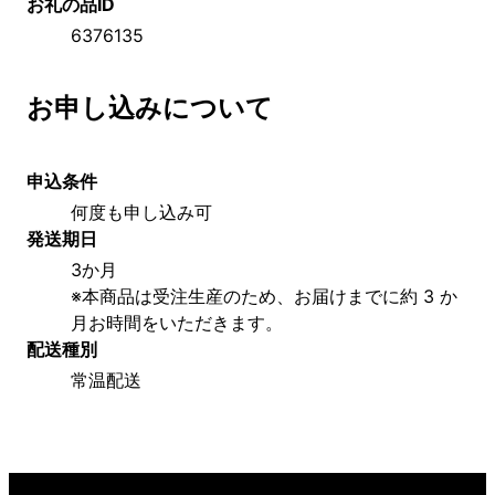
お礼の品ID
6376135
お申し込みについて
申込条件
何度も申し込み可
発送期日
3か月
※本商品は受注生産のため、お届けまでに約 3 か
月お時間をいただきます。
配送種別
常温配送