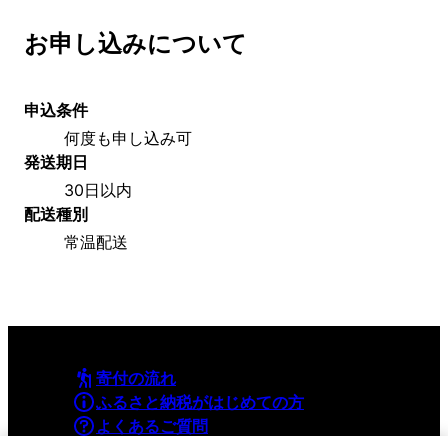
お申し込みについて
申込条件
何度も申し込み可
発送期日
30日以内
配送種別
常温配送
寄付の流れ
ふるさと納税がはじめての方
よくあるご質問