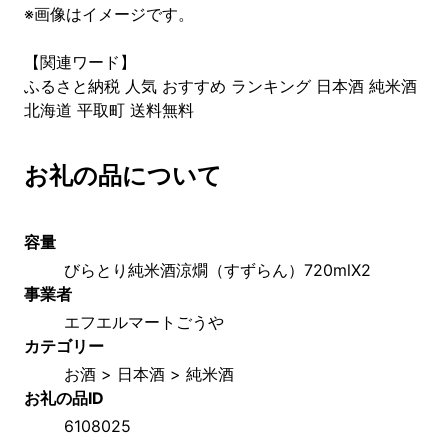
※画像はイメージです。
【関連ワード】
ふるさと納税 人気 おすすめ ランキング 日本酒 純米酒
北海道 平取町 送料無料
お礼の品について
容量
びらとり純米酒涼燗（すずらん）720mlX2
事業者
エフエルマートごうや
カテゴリー
お酒 > 日本酒 > 純米酒
お礼の品ID
6108025