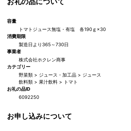
お礼の品について
容量
トマトジュース無塩・有塩　各190ｇ×30
消費期限
製造日より365～730日
事業者
株式会社ホクレン商事
カテゴリー
野菜類 > ジュース・加工品 > ジュース
飲料類 > 果汁飲料 > トマト
お礼の品ID
6092250
お申し込みについて