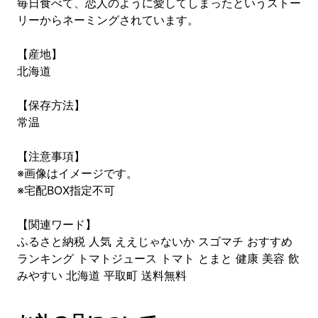
毎日食べて、恋人のように愛してしまったというストー
リーからネーミングされています。
【産地】
北海道
【保存方法】
常温
【注意事項】
※画像はイメージです。
※宅配BOX指定不可
【関連ワード】
ふるさと納税 人気 ええじゃないか スゴマチ おすすめ
ランキング トマトジュース トマト とまと 健康 美容 飲
みやすい 北海道 平取町 送料無料