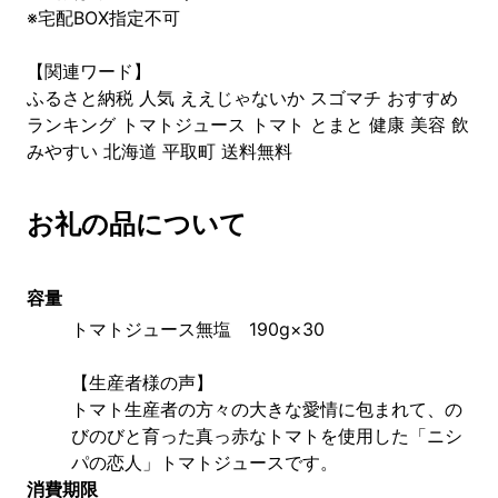
※宅配BOX指定不可
【関連ワード】
ふるさと納税 人気 ええじゃないか スゴマチ おすすめ
ランキング トマトジュース トマト とまと 健康 美容 飲
みやすい 北海道 平取町 送料無料
お礼の品について
容量
トマトジュース無塩　190g×30
【生産者様の声】
トマト生産者の方々の大きな愛情に包まれて、の
びのびと育った真っ赤なトマトを使用した「ニシ
パの恋人」トマトジュースです。
消費期限