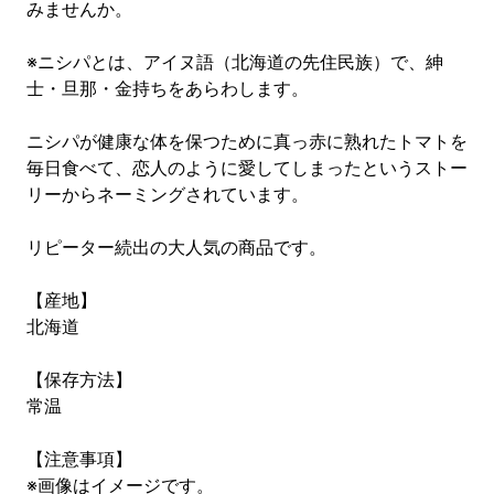
みませんか。
※ニシパとは、アイヌ語（北海道の先住民族）で、紳
士・旦那・金持ちをあらわします。
ニシパが健康な体を保つために真っ赤に熟れたトマトを
毎日食べて、恋人のように愛してしまったというストー
リーからネーミングされています。
リピーター続出の大人気の商品です。
【産地】
北海道
【保存方法】
常温
【注意事項】
※画像はイメージです。