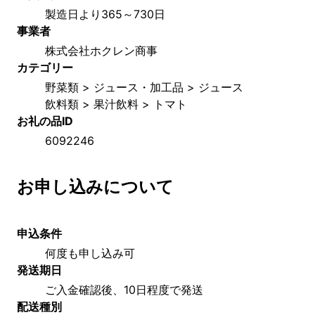
製造日より365～730日
事業者
株式会社ホクレン商事
カテゴリー
野菜類 > ジュース・加工品 > ジュース
飲料類 > 果汁飲料 > トマト
お礼の品ID
6092246
お申し込みについて
申込条件
何度も申し込み可
発送期日
ご入金確認後、10日程度で発送
配送種別