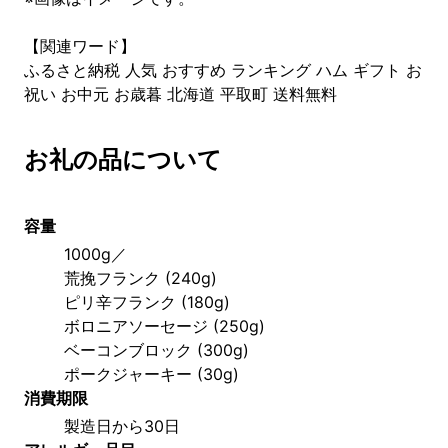
【関連ワード】
ふるさと納税 人気 おすすめ ランキング ハム ギフト お
祝い お中元 お歳暮 北海道 平取町 送料無料
お礼の品について
容量
1000g／
荒挽フランク (240g) 
ピリ辛フランク (180g) 
ボロニアソーセージ (250g) 
ベーコンブロック (300g) 
ポークジャーキー (30g)
消費期限
製造日から30日