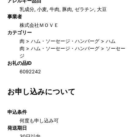
アレルギー品目
乳成分, 小麦, 牛肉, 豚肉, ゼラチン, 大豆
事業者
株式会社ＭＯＶＥ
カテゴリー
肉 > ハム・ソーセージ・ハンバーグ > ハム
肉 > ハム・ソーセージ・ハンバーグ > ソーセー
ジ
お礼の品ID
6092242
お申し込みについて
申込条件
何度も申し込み可
発送期日
30日以内