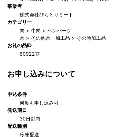
事業者
株式会社びらとりミート
カテゴリー
肉 > 牛肉 > ハンバーグ
肉 > その他肉・加工品 > その他加工品
お礼の品ID
6092217
お申し込みについて
申込条件
何度も申し込み可
発送期日
30日以内
配送種別
冷凍配送