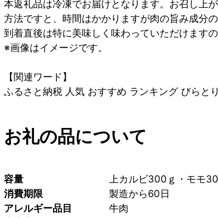
本返礼品は冷凍でお届けとなります。お召し上が
方法ですと、時間はかかりますが肉の旨み成分の
到着直後は特に美味しく味わっていただけますの
※画像はイメージです。
【関連ワード】
ふるさと納税 人気 おすすめ ランキング びらとり
お礼の品について
容量
上カルビ300ｇ・モモ30
消費期限
製造から60日
アレルギー品目
牛肉