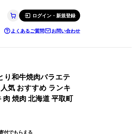
ログイン・新規登録
よくあるご質問
お問い合わせ
らとり和牛焼肉バラエテ
 人気 おすすめ ランキ
 肉 焼肉 北海道 平取町
寄付でもらえる