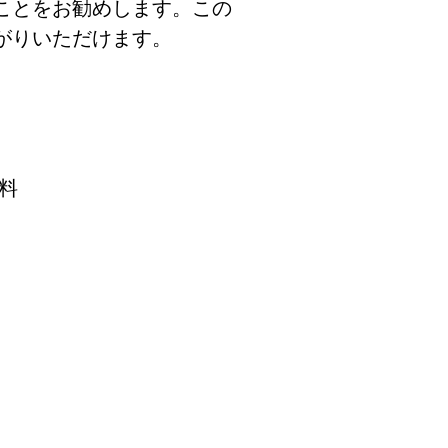
ことをお勧めします。この
がりいただけます。
無料