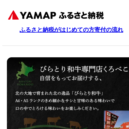
ふるさと納税がはじめての方
寄付の流れ