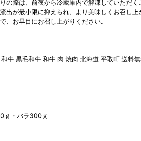
りの際は、前夜から冷蔵庫内で解凍していただく
流出が最小限に抑えられ、より美味しくお召し上
で、お早目にお召し上がりください。
和牛 黒毛和牛 和牛 肉 焼肉 北海道 平取町 送料
0ｇ・バラ300ｇ