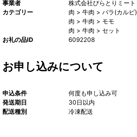
事業者
株式会社びらとりミート
カテゴリー
肉 > 牛肉 > バラ(カルビ)
肉 > 牛肉 > モモ
肉 > 牛肉 > セット
お礼の品ID
6092208
お申し込みについて
申込条件
何度も申し込み可
発送期日
30日以内
配送種別
冷凍配送