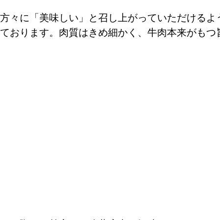
方々に「美味しい」と召し上がっていただけるよ
ております。肉質はきめ細かく、牛肉本来がもつ