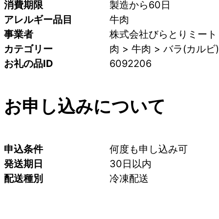
消費期限
製造から60日
アレルギー品目
牛肉
事業者
株式会社びらとりミート
カテゴリー
肉 > 牛肉 > バラ(カルビ)
お礼の品ID
6092206
お申し込みについて
申込条件
何度も申し込み可
発送期日
30日以内
配送種別
冷凍配送