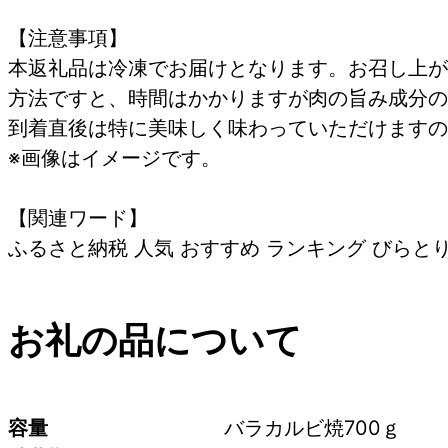
【注意事項】
本返礼品は冷凍でお届けとなります。お召し上が
方法ですと、時間はかかりますが肉の旨み成分の
到着直後は特に美味しく味わっていただけますの
※画像はイメージです。
【関連ワード】
ふるさと納税 人気 おすすめ ランキング びらとり
お礼の品について
容量
バラカルビ焼700ｇ