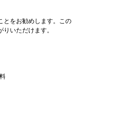
ことをお勧めします。この
がりいただけます。
無料