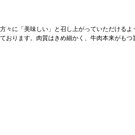
方々に「美味しい」と召し上がっていただけるよ
ております。肉質はきめ細かく、牛肉本来がもつ