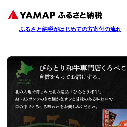
ふるさと納税がはじめての方
寄付の流れ