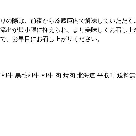
りの際は、前夜から冷蔵庫内で解凍していただく
流出が最小限に抑えられ、より美味しくお召し上
で、お早目にお召し上がりください。
和牛 黒毛和牛 和牛 肉 焼肉 北海道 平取町 送料