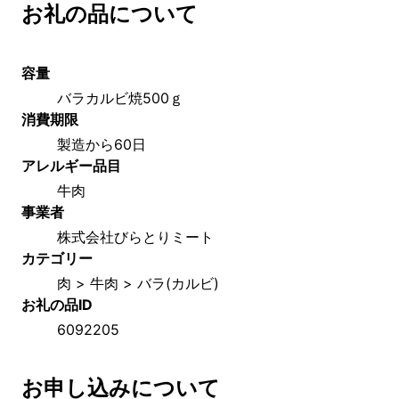
お礼の品について
容量
バラカルビ焼500ｇ
消費期限
製造から60日
アレルギー品目
牛肉
事業者
株式会社びらとりミート
カテゴリー
肉 > 牛肉 > バラ(カルビ)
お礼の品ID
6092205
お申し込みについて