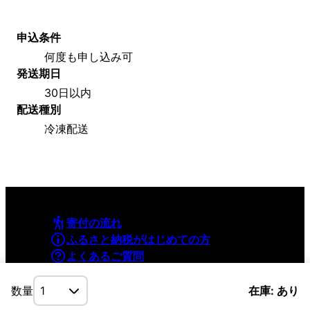
申込条件
何度も申し込み可
発送期日
30日以内
配送種別
冷凍配送
寄付の流れ
ふるさと納税がはじめての方
よくあるご質問
利用規約
プライバシーポリシー
数量
在庫: あり