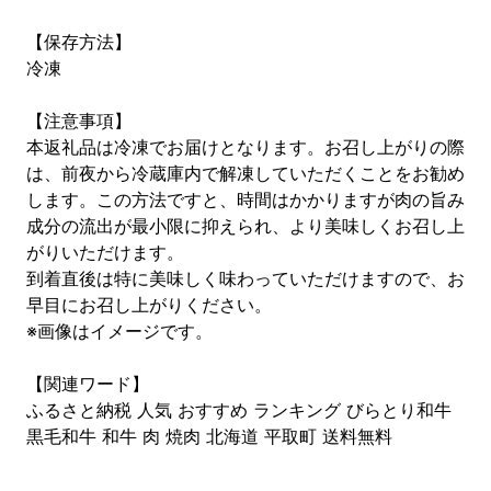
【保存方法】
冷凍
【注意事項】
本返礼品は冷凍でお届けとなります。お召し上がりの際
は、前夜から冷蔵庫内で解凍していただくことをお勧め
します。この方法ですと、時間はかかりますが肉の旨み
成分の流出が最小限に抑えられ、より美味しくお召し上
がりいただけます。
到着直後は特に美味しく味わっていただけますので、お
早目にお召し上がりください。
※画像はイメージです。
【関連ワード】
ふるさと納税 人気 おすすめ ランキング びらとり和牛
黒毛和牛 和牛 肉 焼肉 北海道 平取町 送料無料