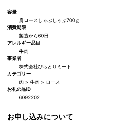
容量
肩ロースしゃぶしゃぶ700ｇ
消費期限
製造から60日
アレルギー品目
牛肉
事業者
株式会社びらとりミート
カテゴリー
肉 > 牛肉 > ロース
お礼の品ID
6092202
お申し込みについて