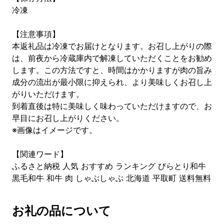
冷凍
【注意事項】
本返礼品は冷凍でお届けとなります。お召し上がりの際
は、前夜から冷蔵庫内で解凍していただくことをお勧め
します。この方法ですと、時間はかかりますが肉の旨み
成分の流出が最小限に抑えられ、より美味しくお召し上
がりいただけます。
到着直後は特に美味しく味わっていただけますので、お
早目にお召し上がりください。
※画像はイメージです。
【関連ワード】
ふるさと納税 人気 おすすめ ランキング びらとり和牛
黒毛和牛 和牛 肉 しゃぶしゃぶ 北海道 平取町 送料無料
お礼の品について