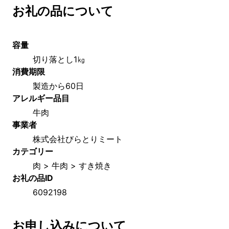
お礼の品について
容量
切り落とし1㎏
消費期限
製造から60日
アレルギー品目
牛肉
事業者
株式会社びらとりミート
カテゴリー
肉 > 牛肉 > すき焼き
お礼の品ID
6092198
お申し込みについて