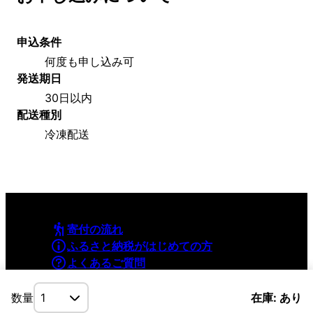
申込条件
何度も申し込み可
発送期日
30日以内
配送種別
冷凍配送
寄付の流れ
ふるさと納税がはじめての方
よくあるご質問
利用規約
プライバシーポリシー
数量
在庫: あり