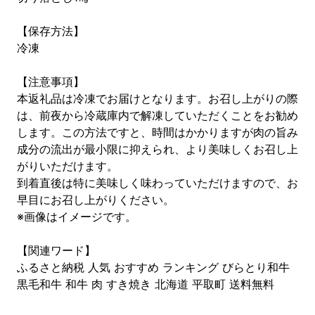
【保存方法】
冷凍
【注意事項】
本返礼品は冷凍でお届けとなります。お召し上がりの際
は、前夜から冷蔵庫内で解凍していただくことをお勧め
します。この方法ですと、時間はかかりますが肉の旨み
成分の流出が最小限に抑えられ、より美味しくお召し上
がりいただけます。
到着直後は特に美味しく味わっていただけますので、お
早目にお召し上がりください。
※画像はイメージです。
【関連ワード】
ふるさと納税 人気 おすすめ ランキング びらとり和牛
黒毛和牛 和牛 肉 すき焼き 北海道 平取町 送料無料