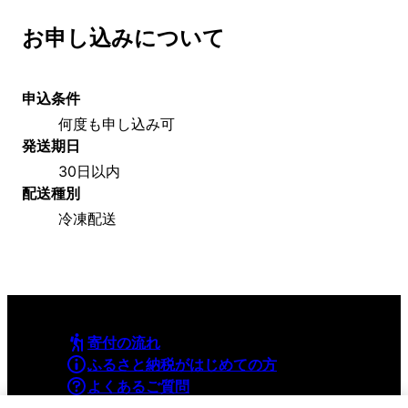
お申し込みについて
申込条件
何度も申し込み可
発送期日
30日以内
配送種別
冷凍配送
寄付の流れ
ふるさと納税がはじめての方
よくあるご質問